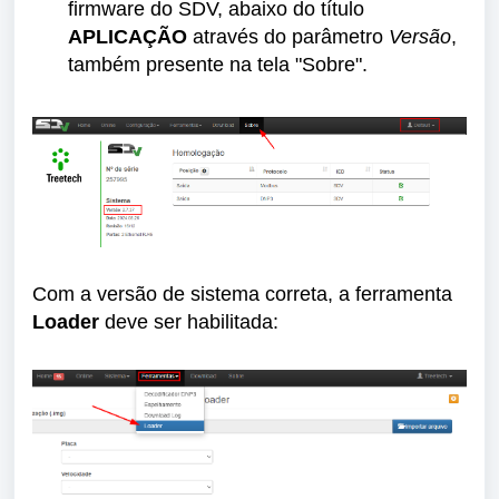
firmware do SDV, abaixo do título
APLICAÇÃO
através do parâmetro
Versão
,
também presente na tela "Sobre".
Com a versão de sistema correta, a ferramenta
Loader
deve ser habilitada: