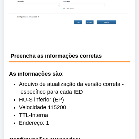
Preencha as informações corretas
As
informações
são
:
Arquivo de atualização da versão correta -
específico para cada IED
HU-S inferior (EP)
Velocidade 115200
TTL-Interna
Endereço: 1