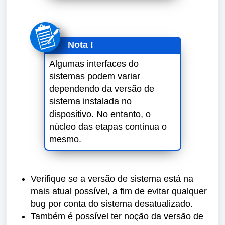
Nota !
Algumas interfaces do
sistemas podem variar
dependendo da versão de
sistema instalada no
dispositivo. No entanto, o
núcleo das etapas continua o
mesmo.
Verifique se a versão de sistema está na
mais atual possível, a fim de evitar qualquer
bug por conta do sistema desatualizado.
Também é possível ter noção da versão de