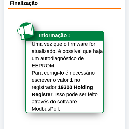
Finalização
Informação !
Uma vez que o firmware for
atualizado, é possível que haja
um autodiagnóstico de
EEPROM.
Para corrigi-lo é necessário
escrever o valor
1
no
registrador
19300
Holding
Register
. Isso pode ser feito
através do software
ModbusPoll.