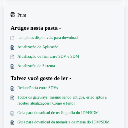
Print
Artigos nesta pasta -
.templates disponíveis para download
Atualização de Aplicação
Atualização de firmware SDV e SDM
Atualização de Sistema
Talvez você goste de ler -
Redundância entre SDVs
Todos os gateways, mesmo sendo antigos, estão aptos a
receber atualizações? Como é feito?
Guia para download de oscilografia do IDM/SDM
Guia para download da memória de massa do IDM/SDM