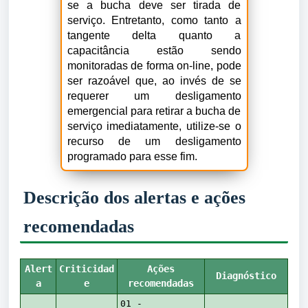
se a bucha deve ser tirada de
serviço. Entretanto, como tanto a
tangente delta quanto a
capacitância estão sendo
monitoradas de forma on-line, pode
ser razoável que, ao invés de se
requerer um desligamento
emergencial para retirar a bucha de
serviço imediatamente, utilize-se o
recurso de um desligamento
programado para esse fim.
Descrição dos alertas e ações
recomendadas
Alert
Criticidad
Ações
Diagnóstico
a
e
recomendadas
01 -