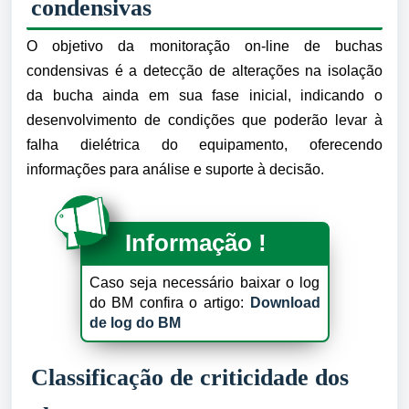
condensivas
O objetivo da monitoração on-line de buchas
condensivas é a detecção de alterações na isolação
da bucha ainda em sua fase inicial, indicando o
desenvolvimento de condições que poderão levar à
falha dielétrica do equipamento, oferecendo
informações para análise e suporte à decisão.
Informação !
C
aso seja necessário baixar o log
do BM confira o artigo:
Download
de log do BM
Classificação de criticidade dos