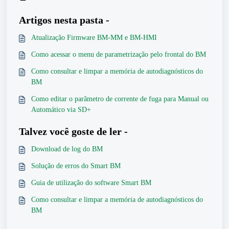
Artigos nesta pasta -
Atualização Firmware BM-MM e BM-HMI
Como acessar o menu de parametrização pelo frontal do BM
Como consultar e limpar a memória de autodiagnósticos do
BM
Como editar o parâmetro de corrente de fuga para Manual ou
Automático via SD+
Talvez você goste de ler -
Download de log do BM
Solução de erros do Smart BM
Guia de utilização do software Smart BM
Como consultar e limpar a memória de autodiagnósticos do
BM