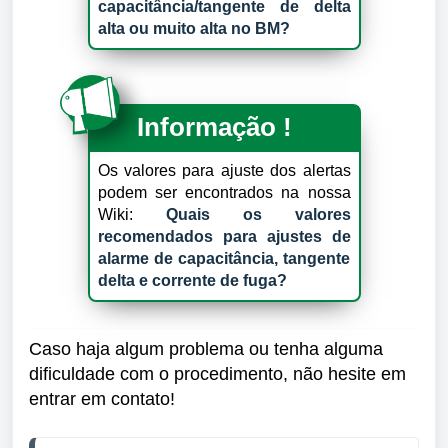
capacitância/tangente de delta
alta ou muito alta no BM?
Informação !
Os valores para ajuste dos alertas
podem ser encontrados na nossa
Wiki:
Quais os valores
recomendados para ajustes de
alarme de capacitância, tangente
delta e corrente de fuga?
Caso haja algum problema ou tenha alguma
dificuldade com o procedimento, não hesite em
entrar em contato!