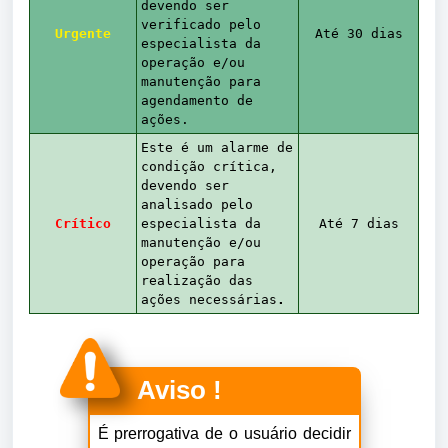
devendo ser
verificado pelo
Urgente
Até 30 dias
especialista da
operação e/ou
manutenção para
agendamento de
ações.
Este é um alarme de
condição crítica,
devendo ser
analisado pelo
Crítico
especialista da
Até 7 dias
manutenção e/ou
operação para
realização das
ações necessárias
.
Aviso !
É prerrogativa de o usuário decidir