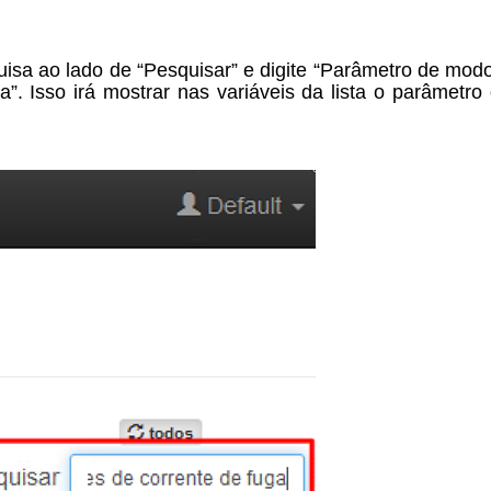
uisa ao lado de “Pesquisar” e digite “Parâmetro de mod
”. Isso irá mostrar nas variáveis da lista o parâmetro