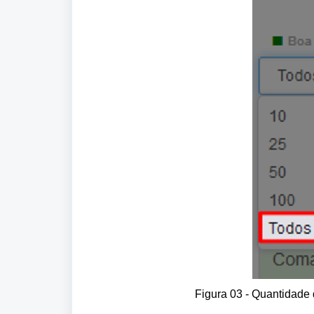
Figura 03 - Quantidade 