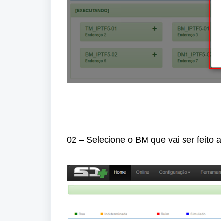
02 – Selecione o BM que vai ser feito 