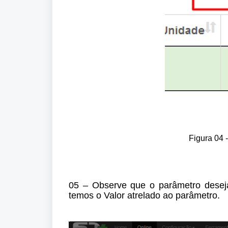
Figura 04 
05 – Observe que o parâmetro desejad
temos o Valor atrelado ao parâmetro.