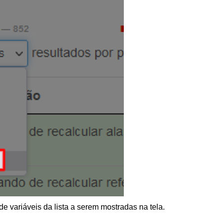
de variáveis da lista a serem mostradas na tela.