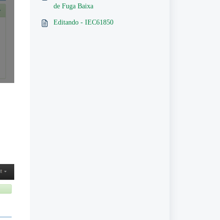
de Fuga Baixa
Editando - IEC61850