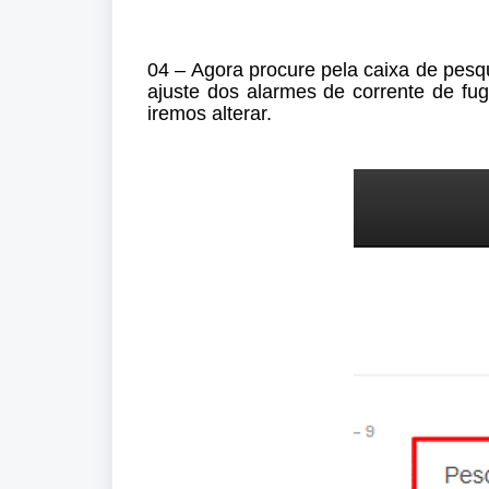
04 – Agora procure pela caixa de pesq
ajuste dos alarmes de corrente de fuga
iremos alterar.