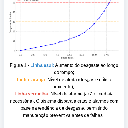
Figura 1 -
Linha azul
:
Aumento do desgaste ao longo
do tempo;
Linha laranja:
Nível de alerta (desgaste crítico
iminente);
Linha vermelha:
Nível de alarme (ação imediata
necessária). O sistema dispara alertas e alarmes com
base na tendência de desgaste, permitindo
manutenção preventiva antes de falhas.