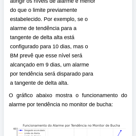
atingir os níveis de alarme é menor
do que o limite previamente
estabelecido. Por exemplo, se o
alarme de tendência para a
tangente de delta alta está
configurado para 10 dias, mas o
BM prevê que esse nível será
alcançado em 9 dias, um alarme
por tendência será disparado para
a tangente de delta alta.
O gráfico abaixo mostra o funcionamento do
alarme por tendência no monitor de bucha: