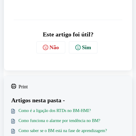
Este artigo foi útil?
Não
Sim
Print
Artigos nesta pasta -
Como é a ligação dos RTDs no BM-HMI?
Como funciona o alarme por tendência no BM?
Como saber se o BM está na fase de aprendizagem?