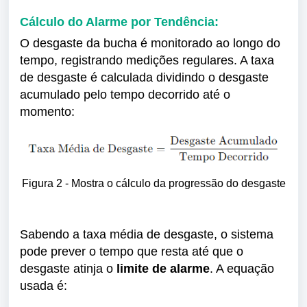
Cálculo do Alarme por Tendência:
O desgaste da bucha é monitorado ao longo do
tempo, registrando medições regulares. A taxa
de desgaste é calculada dividindo o desgaste
acumulado pelo tempo decorrido até o
momento:
Figura 2 - Mostra o cálculo da progressão do desgaste
Sabendo a taxa média de desgaste, o sistema
pode prever o tempo que resta até que o
desgaste atinja o
limite de alarme
. A equação
usada é: