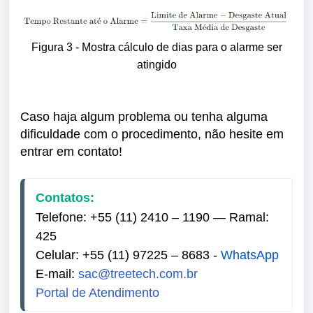
Figura 3 - Mostra cálculo de dias para o alarme ser
atingido
Caso haja algum problema ou tenha alguma
dificuldade com o procedimento, não hesite em
entrar em contato!
Contatos:
Telefone:
+55 (11) 2410 – 1190 — Ramal: 
425
Celular:
+55 (11) 97225 – 8683 -
WhatsApp
E-mail: 
sac@treetech.com.br
Portal de Atendimento