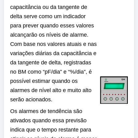
capacitância ou da tangente de
delta serve como um indicador
para prever quando esses valores
alcançarão os níveis de alarme.
Com base nos valores atuais e nas
variações diárias da capacitância e
da tangente de delta, registradas
no BM como “pF/dia” e “%/dia”, é
possível estimar quando os
alarmes de nível alto e muito alto
serão acionados.
Os alarmes de tendência são
ativados quando essa previsão
indica que o tempo restante para