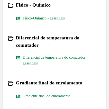
Físico - Químico
Físico-Químico - Essentials
Diferencial de temperatura do
comutador
Diferencial de temperatura do comutador -
Essentials
Gradiente final do enrolamento
Gradiente final do enrolamento