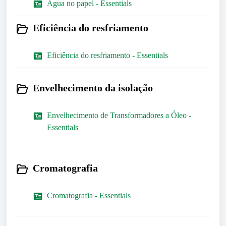
Água no papel - Essentials
Eficiência do resfriamento
Eficiência do resfriamento - Essentials
Envelhecimento da isolação
Envelhecimento de Transformadores a Óleo -
Essentials
Cromatografia
Cromatografia - Essentials