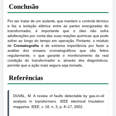
Conclusão
Por ser tratar de um isolante, que mantem o controle térmico
e faz a isolação elétrica entre as partes energizadas do
transformador, é importante que o óleo não sofra
adulterações por conta das suas reações químicas que pode
sofrer ao longo do tempo em operação. Portanto, o módulo
de
Cromatografia
é de extrema importância por fazer a
análise dos ensaios cromatográficos que são feitos
regularmente, o que garante o monitoramento da real
condição do transformador e, através dos diagnósticos,
permite que a ação mais segura seja tomada .
Referências
DUVAL, M. A review of faults detectable by gas-in-oil 
analysis in transformers. IEEE electrical Insulation 
magazine, IEEE, v. 18, n. 3, p. 8–17, 2002.