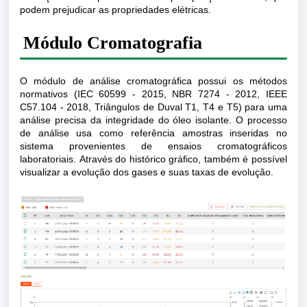
podem prejudicar as propriedades elétricas.
Módulo Cromatografia
O módulo de análise cromatográfica possui os métodos
normativos (IEC 60599 - 2015, NBR 7274 - 2012, IEEE
C57.104 - 2018, Triângulos de Duval T1, T4 e T5) para uma
análise precisa da integridade do óleo isolante. O processo
de análise usa como referência amostras inseridas no
sistema provenientes de ensaios cromatográficos
laboratoriais.
Através do histórico gráfico, também é possível
visualizar a evolução dos gases e suas taxas de evolução.