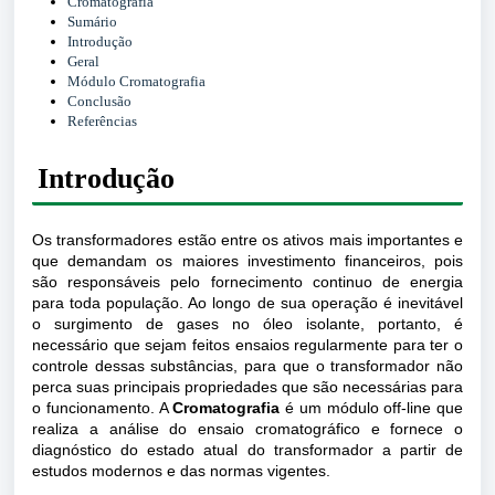
Cromatografia
Sumário
Introdução
Geral
Módulo Cromatografia
Conclusão
Referências
Introdução
Os transformadores estão entre os ativos mais importantes e
que demandam os maiores investimento financeiros, pois
são responsáveis pelo fornecimento continuo de energia
para toda população. Ao longo de sua operação
é inevitável
o
surgimento de gases no óleo isolante, portanto, é
necessário que sejam feitos ensaios regularmente para ter o
controle dessas substâncias, para que o transformador não
perca suas principais propriedades que são necessárias para
o funcionamento. A
Cromatografia
é um
módulo off-line que
realiza a
análise do ensaio cromatográfico e fornece o
diagnóstico do estado atual do transformador a partir de
estudos modernos e das normas vigentes.