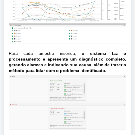
Para cada amostra inserida,
o sistema faz o
processamento e apresenta um diagnóstico completo,
gerando alarmes e indicando sua causa, além de trazer o
método para lidar com o problema identificado.