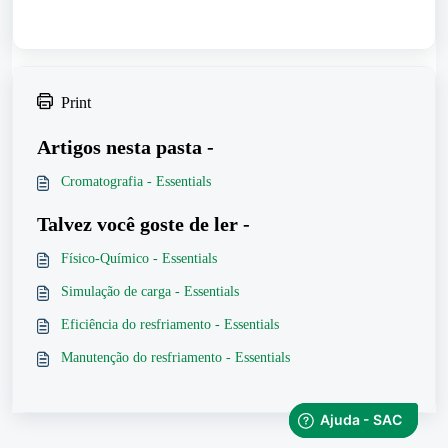
Print
Artigos nesta pasta -
Cromatografia - Essentials
Talvez você goste de ler -
Físico-Químico - Essentials
Simulação de carga - Essentials
Eficiência do resfriamento - Essentials
Manutenção do resfriamento - Essentials