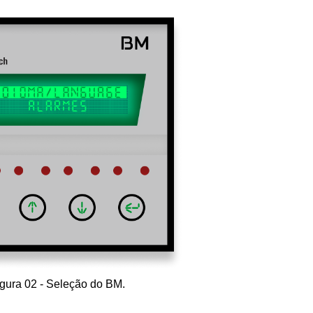
gura 02 - Seleção do BM.