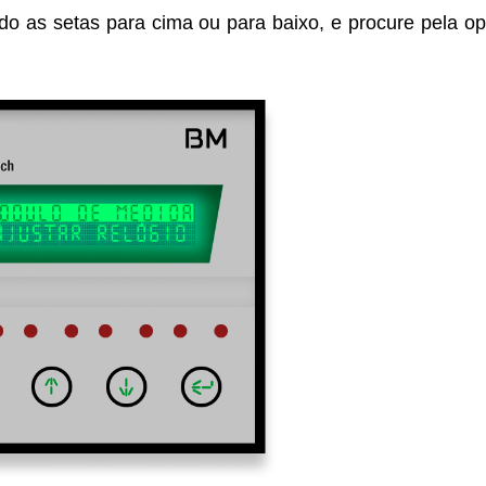
do as setas para cima ou para baixo, e procure pela o