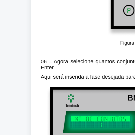
Figura 
06 – Agora selecione quantos conjunt
Enter.
Aqui será inserida a fase desejada par