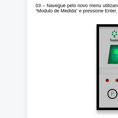
03 – Navegue pelo novo menu utilizan
“Modulo de Medida” e pressione Enter.