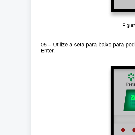
Figur
05 – Utilize a seta para baixo para po
Enter.