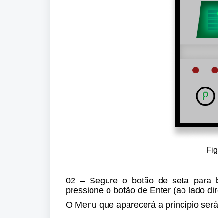
Fig
02 – Segure o botão de seta para b
pressione o botão de Enter (ao lado dir
O Menu que aparecerá a princípio será