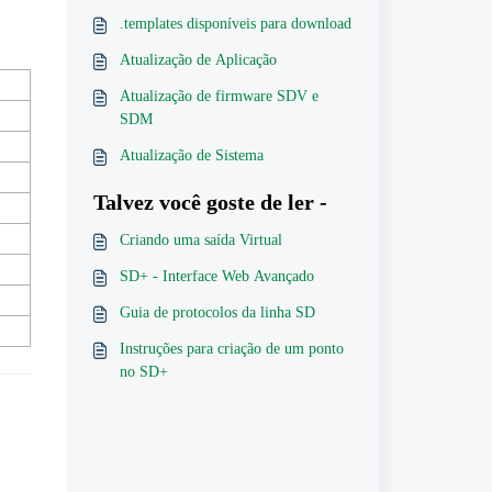
.templates disponíveis para download
Atualização de Aplicação
Atualização de firmware SDV e
SDM
Atualização de Sistema
Talvez você goste de ler -
Criando uma saída Virtual
SD+ - Interface Web Avançado
Guia de protocolos da linha SD
Instruções para criação de um ponto
no SD+