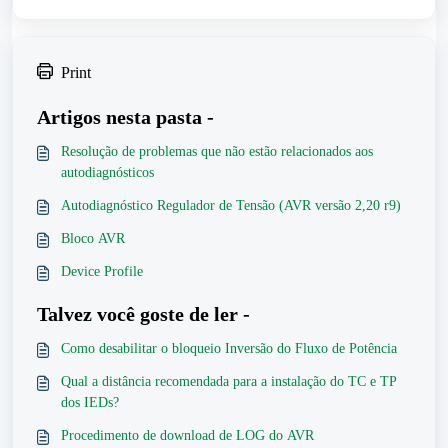
Print
Artigos nesta pasta -
Resolução de problemas que não estão relacionados aos
autodiagnósticos
Autodiagnóstico Regulador de Tensão (AVR versão 2,20 r9)
Bloco AVR
Device Profile
Talvez você goste de ler -
Como desabilitar o bloqueio Inversão do Fluxo de Potência
Qual a distância recomendada para a instalação do TC e TP
dos IEDs?
Procedimento de download de LOG do AVR