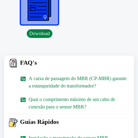
Download
FAQ's
A caixa de passagem do MBR (CP-MBR) garante
a estanqueidade do transformador?
Qual o comprimento máximo de um cabo de
conexão para o sensor MBR?
Guias Rápidos
Instalação e manutenção do sensor MBR