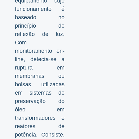
equipamento cujo
funcionamento é
baseado no
princípio de
reflexão de luz.
Com
monitoramento on-
line, detecta-se a
ruptura em
membranas ou
bolsas utilizadas
em sistemas de
preservação do
óleo em
transformadores e
reatores de
potência. Consiste,