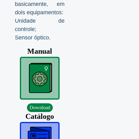
basicamente, em
dois equipamentos:
Unidade de
controle;
Sensor óptico.
Manual
Download
Catálogo