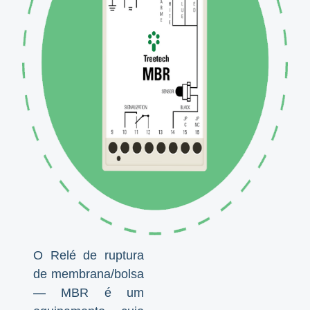
O Relé de ruptura
de membrana/bolsa
— MBR é um