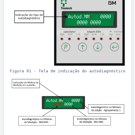
Figura 01 - Tela de indicação do autodiagnóstico