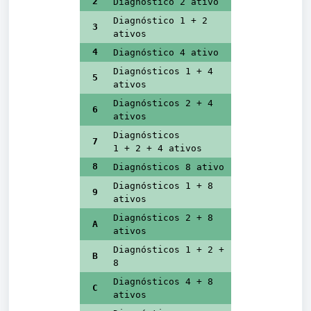
2
Diagnóstico 2 ativo
Diagnóstico 1 + 2
3
ativos
4
Diagnóstico 4 ativo
Diagnósticos 1 + 4
5
ativos
Diagnósticos 2 + 4
6
ativos
Diagnósticos
7
1 + 2 + 4 ativos
8
Diagnósticos 8 ativo
Diagnósticos 1 + 8
9
ativos
Diagnósticos 2 + 8
A
ativos
Diagnósticos 1 + 2 +
B
8
Diagnósticos 4 + 8
C
ativos