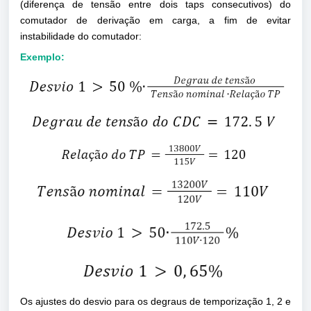
(diferença de tensão entre dois taps consecutivos) do
comutador de derivação em carga, a fim de evitar
instabilidade do comutador:
Exemplo:
Os ajustes do desvio para os degraus de temporização 1, 2 e