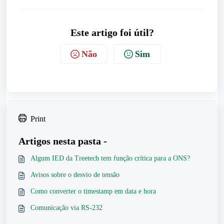
Este artigo foi útil?
Não
Sim
Print
Artigos nesta pasta -
Algum IED da Treetech tem função crítica para a ONS?
Avisos sobre o desvio de tensão
Como converter o timestamp em data e hora
Comunicação via RS-232