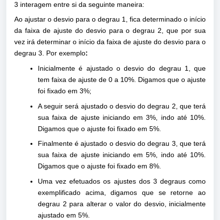
3 interagem entre si da seguinte maneira:
Ao ajustar o desvio para o degrau 1, fica determinado o início
da faixa de ajuste do desvio para o degrau 2, que por sua
vez irá determinar o início da faixa de ajuste do desvio para o
degrau 3. Por exemplo
:
Inicialmente é ajustado o desvio do degrau 1, que
tem faixa de ajuste de 0 a 10%. Digamos que o ajuste
foi fixado em 3%;
A seguir será ajustado o desvio do degrau 2, que terá
sua faixa de ajuste iniciando em 3%, indo até 10%.
Digamos que o ajuste foi fixado em 5%.
Finalmente é ajustado o desvio do degrau 3, que terá
sua faixa de ajuste iniciando em 5%, indo até 10%.
Digamos que o ajuste foi fixado em 8%.
Uma vez efetuados os ajustes dos 3 degraus como
exemplificado acima, digamos que se retorne ao
degrau 2 para alterar o valor do desvio, inicialmente
ajustado em 5%.