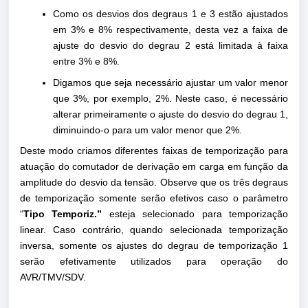
Como os desvios dos degraus 1 e 3 estão ajustados
em 3% e 8% respectivamente, desta vez a faixa de
ajuste do desvio do degrau 2 está limitada à faixa
entre 3% e 8%.
Digamos que seja necessário ajustar um valor menor
que 3%, por exemplo, 2%. Neste caso, é necessário
alterar primeiramente o ajuste do desvio do degrau 1,
diminuindo-o para um valor menor que 2%.
Deste modo criamos diferentes faixas de temporização para
atuação do comutador de derivação em carga em função da
amplitude do desvio da tensão. Observe que os três degraus
de temporização somente serão efetivos caso o parâmetro
“
Tipo Temporiz.”
esteja selecionado para temporização
linear. Caso contrário, quando selecionada temporização
inversa, somente os ajustes do degrau de temporização 1
serão efetivamente utilizados para operação do
AVR/TMV/SDV.