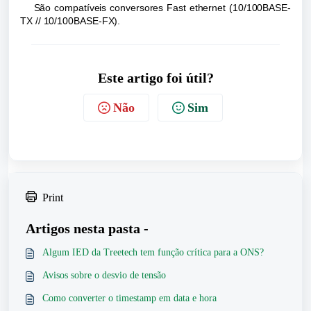
    São compatíveis conversores Fast ethernet (10/100BASE-
TX // 10/100BASE-FX).
Este artigo foi útil?
Não
Sim
Print
Artigos nesta pasta -
Algum IED da Treetech tem função crítica para a ONS?
Avisos sobre o desvio de tensão
Como converter o timestamp em data e hora