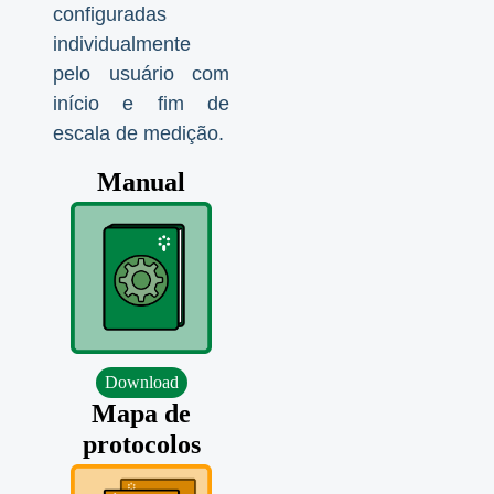
configuradas
individualmente
pelo usuário com
início e fim de
escala de medição.
Manual
Download
Mapa de
protocolos