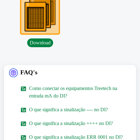
Download
FAQ's
Como conectar os equipamentos Treetech na
entrada mA do DI?
O que significa a sinalização ---- no DI?
O que significa a sinalização ++++ no DI?
O que significa a sinalização ERR 0001 no DI?