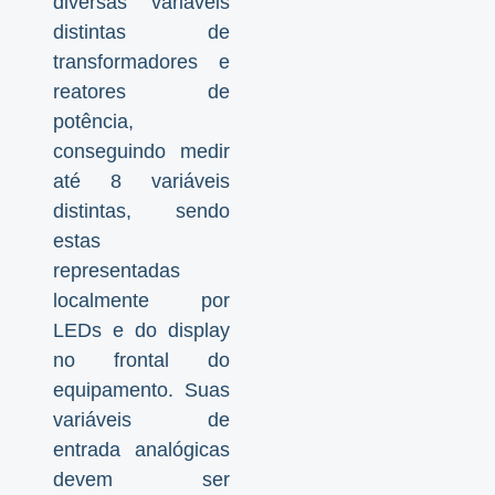
diversas variáveis
distintas de
transformadores e
reatores de
potência,
conseguindo medir
até 8 variáveis
distintas, sendo
estas
representadas
localmente por
LEDs e do display
no frontal do
equipamento. Suas
variáveis de
entrada analógicas
devem ser