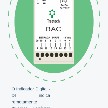
O Indicador Digital -
DI indica
remotamente