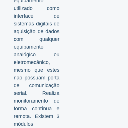
equipamento
utilizado como
interface de
sistemas digitais de
aquisição de dados
com qualquer
equipamento
analógico ou
eletromecânico,
mesmo que estes
não possuam porta
de comunicação
serial. Realiza
monitoramento de
forma contínua e
remota. Existem 3
módulos