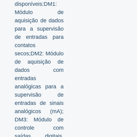
disponíveis:DM1:
Módulo de
aquisição de dados
para a supervisão
de entradas para
contatos
secos;DM2: Módulo
de aquisição de
dados com
entradas
analógicas para a
supervisão de
entradas de sinais
analógicos (mA);
DM3: Módulo de
controle com
saídas digitais,