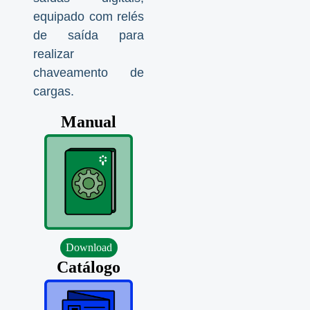
equipado com relés
de saída para
realizar
chaveamento de
cargas.
Manual
Download
Catálogo