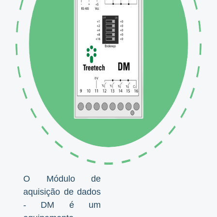
O Módulo de
aquisição de dados
- DM é um