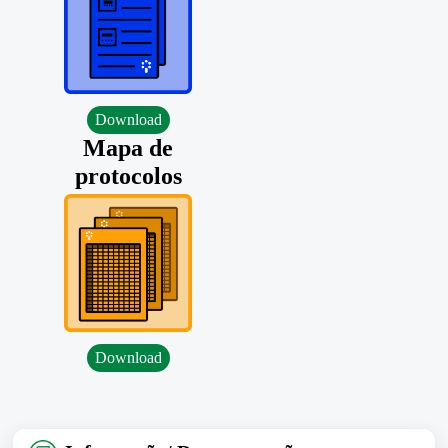
Download
Mapa de
protocolos
Download