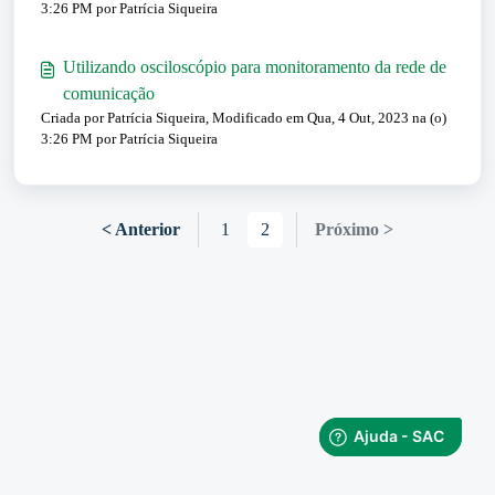
3:26 PM por Patrícia Siqueira
Utilizando osciloscópio para monitoramento da rede de
comunicação
Criada por Patrícia Siqueira, Modificado em Qua, 4 Out, 2023 na (o)
3:26 PM por Patrícia Siqueira
< Anterior
1
2
Próximo >